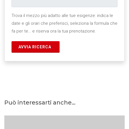
Trova il mezzo più adatto alle tue esigenze: indica le
date e gli orari che preferisci, seleziona la formula che
fa per te… e riserva ora la tua prenotazione.
AVVIA RICERCA
Può interessarti anche…