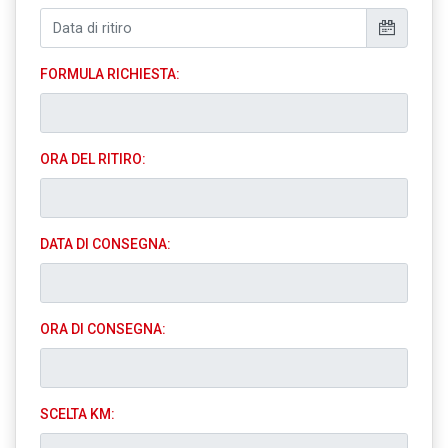
FORMULA RICHIESTA:
ORA DEL RITIRO:
DATA DI CONSEGNA:
ORA DI CONSEGNA:
SCELTA KM: