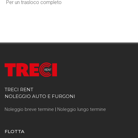
Per un trasloco completo
TRECI RENT
NOLEGGIO AUTO E FURGONI
Noleggio breve termine
|
Noleggio lungo termine
FLOTTA