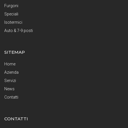
Furgoni
Speciali
Isotermici
Auto & 7-9 posti
SITEMAP
Home
Azienda
Servizi
News
Contatti
CONTATTI