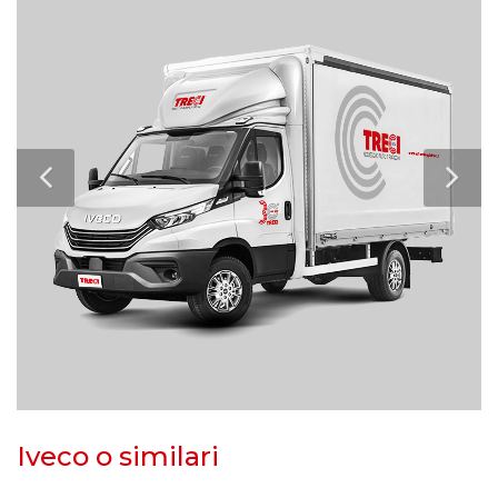
Iveco o similari