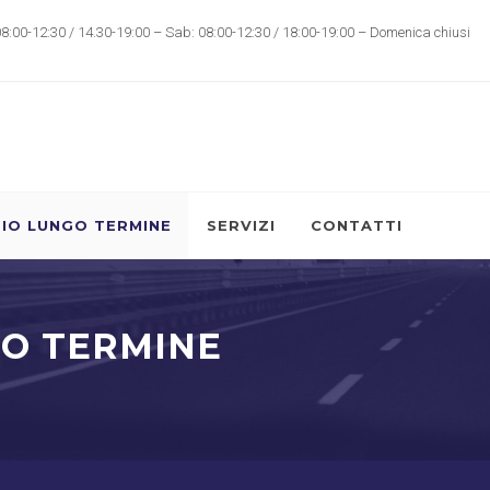
08:00-12:30 / 14.30-19:00 – Sab: 08:00-12:30 / 18:00-19:00 – Domenica chiusi
IO LUNGO TERMINE
SERVIZI
CONTATTI
GO TERMINE