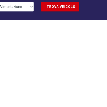
TROVA VEICOLO