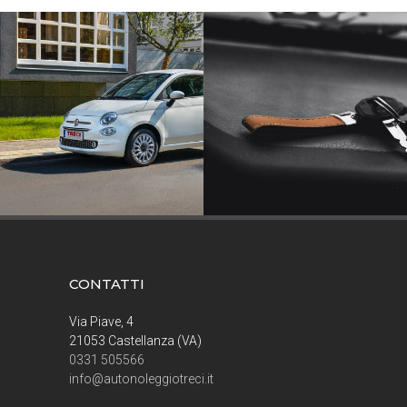
CONTATTI
Via Piave, 4
21053 Castellanza (VA)
0331 505566
info@autonoleggiotreci.it