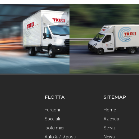
FLOTTA
SITEMAP
Furgoni
Home
Speciali
Azienda
Isotermici
Servizi
Auto & 7-9 posti
News