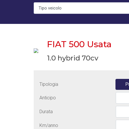
FIAT 500 Usata
1.0 hybrid 70cv
Tipologia
P
Anticipo
Durata
Km/anno