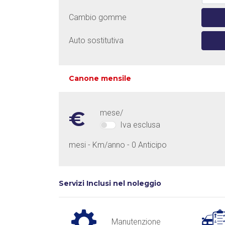
Cambio gomme
Auto sostitutiva
Canone mensile
€
mese/
Iva esclusa
mesi - Km/anno - 0 Anticipo
Servizi Inclusi nel noleggio
Manutenzione