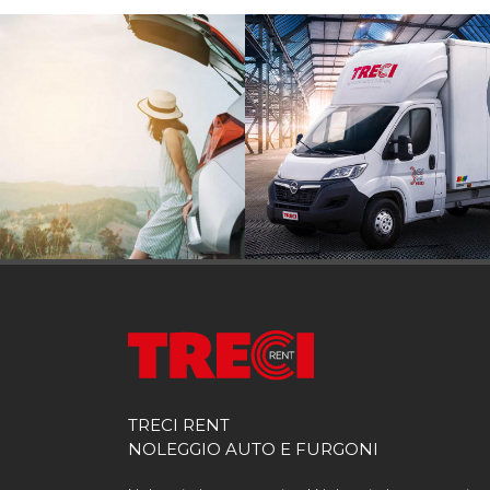
TRECI RENT
NOLEGGIO AUTO E FURGONI