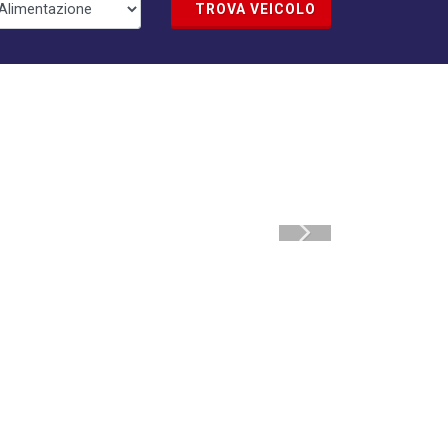
TROVA VEICOLO