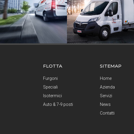
FLOTTA
SITEMAP
Furgoni
Home
Speciali
Azienda
Isotermici
Servizi
Auto & 7-9 posti
News
Contatti