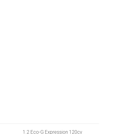
1.2 Eco-G Expression 120cv