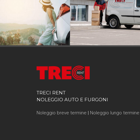
TRECI RENT
NOLEGGIO AUTO E FURGONI
Noleggio breve termine
|
Noleggio lungo termine