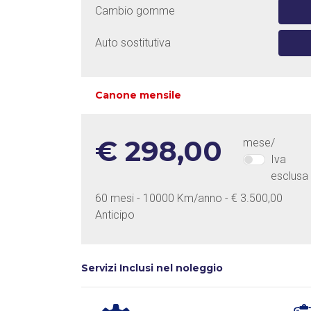
Cambio gomme
Auto sostitutiva
Canone mensile
€ 298,00
mese/
Iva
esclusa
60 mesi - 10000 Km/anno - € 3.500,00
Anticipo
Servizi Inclusi nel noleggio