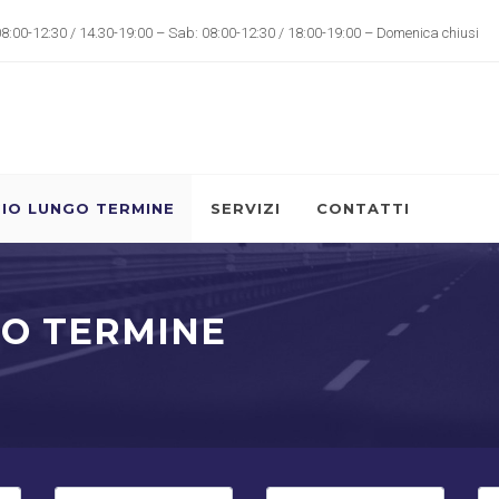
08:00-12:30 / 14.30-19:00 – Sab: 08:00-12:30 / 18:00-19:00 – Domenica chiusi
IO LUNGO TERMINE
SERVIZI
CONTATTI
GO TERMINE