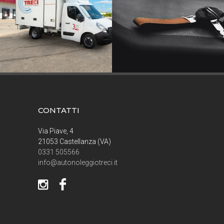
CONTATTI
Via Piave, 4
21053 Castellanza (VA)
0331 505566
info@autonoleggiotreci.it