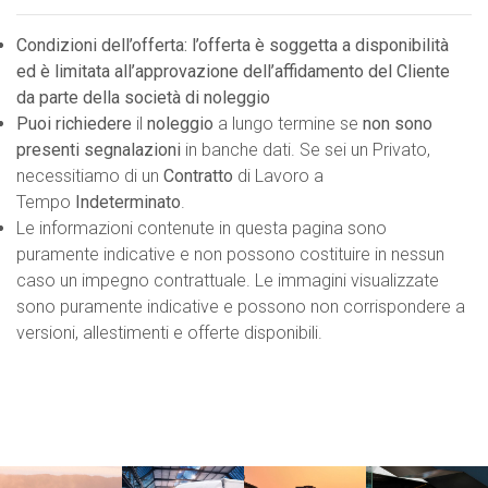
Condizioni dell’offerta: l’offerta è soggetta a disponibilità
ed è limitata all’approvazione dell’affidamento del Cliente
da parte della società di noleggio
Puoi richiedere
il
noleggio
a lungo termine se
non sono
presenti segnalazioni
in banche dati. Se sei un Privato,
necessitiamo di un
Contratto
di Lavoro a
Tempo
Indeterminato
.
Le informazioni contenute in questa pagina sono
puramente indicative e non possono costituire in nessun
caso un impegno contrattuale. Le immagini visualizzate
sono puramente indicative e possono non corrispondere a
versioni, allestimenti e offerte disponibili.