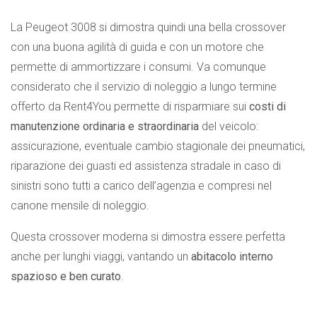
La Peugeot 3008 si dimostra quindi una bella crossover
con una buona agilità di guida e con un motore che
permette di ammortizzare i consumi. Va comunque
considerato che il servizio di noleggio a lungo termine
offerto da Rent4You permette di risparmiare sui
costi di
manutenzione ordinaria e straordinaria
del veicolo:
assicurazione, eventuale cambio stagionale dei pneumatici,
riparazione dei guasti ed assistenza stradale in caso di
sinistri sono tutti a carico dell’agenzia e compresi nel
canone mensile di noleggio.
Questa crossover moderna si dimostra essere perfetta
anche per lunghi viaggi, vantando un
abitacolo interno
spazioso e ben curato
.