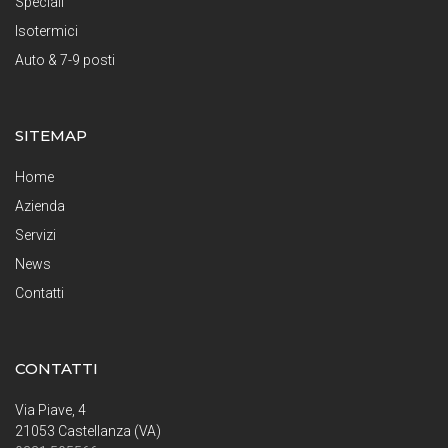
Speciali
Isotermici
Auto & 7-9 posti
SITEMAP
Home
Azienda
Servizi
News
Contatti
CONTATTI
Via Piave, 4
21053 Castellanza (VA)