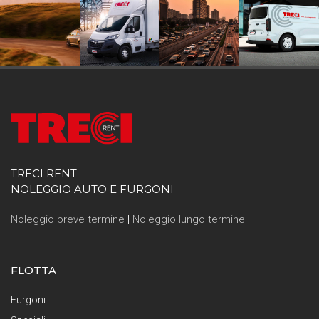
TRECI RENT
NOLEGGIO AUTO E FURGONI
Noleggio breve termine
|
Noleggio lungo termine
FLOTTA
Furgoni