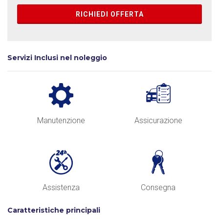
RICHIEDI OFFERTA
Servizi Inclusi nel noleggio
Manutenzione
Assicurazione
Assistenza
Consegna
Caratteristiche principali