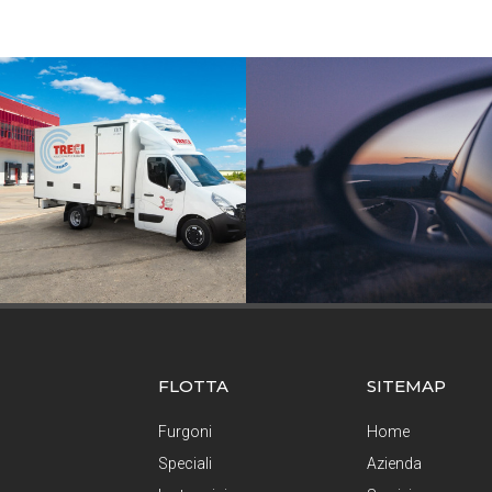
FLOTTA
SITEMAP
Furgoni
Home
Speciali
Azienda