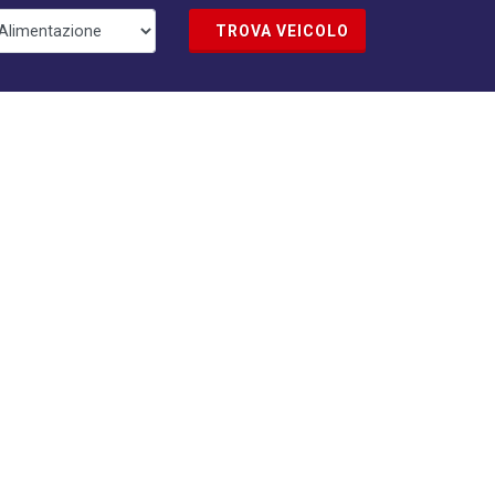
TROVA VEICOLO