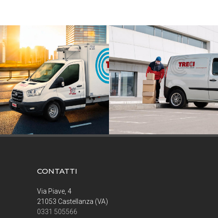
CONTATTI
Via Piave, 4
21053 Castellanza (VA)
0331 505566