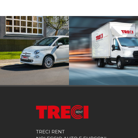
TRECI RENT