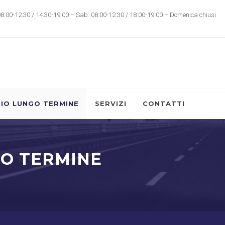
08:00-12:30 / 14.30-19:00 – Sab: 08:00-12:30 / 18:00-19:00 – Domenica chiusi
IO LUNGO TERMINE
SERVIZI
CONTATTI
GO TERMINE