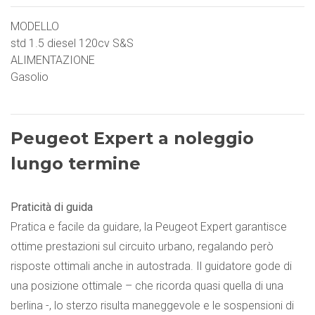
MODELLO
std 1.5 diesel 120cv S&S
ALIMENTAZIONE
Gasolio
Peugeot Expert a noleggio
lungo termine
Praticità di guida
Pratica e facile da guidare, la Peugeot Expert garantisce
ottime prestazioni sul circuito urbano, regalando però
risposte ottimali anche in autostrada. Il guidatore gode di
una posizione ottimale – che ricorda quasi quella di una
berlina -, lo sterzo risulta maneggevole e le sospensioni di