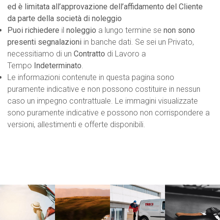
ed è limitata all’approvazione dell’affidamento del Cliente
da parte della società di noleggio
Puoi richiedere
il
noleggio
a lungo termine se
non sono
presenti segnalazioni
in banche dati. Se sei un Privato,
necessitiamo di un
Contratto
di Lavoro a
Tempo
Indeterminato
.
Le informazioni contenute in questa pagina sono
puramente indicative e non possono costituire in nessun
caso un impegno contrattuale. Le immagini visualizzate
sono puramente indicative e possono non corrispondere a
versioni, allestimenti e offerte disponibili.