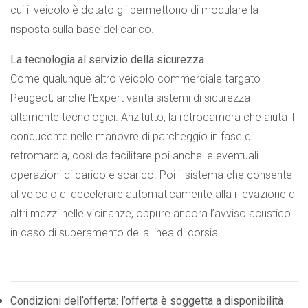
cui il veicolo è dotato gli permettono di modulare la
risposta sulla base del carico.
La tecnologia al servizio della sicurezza
Come qualunque altro veicolo commerciale targato
Peugeot, anche l’Expert vanta sistemi di sicurezza
altamente tecnologici. Anzitutto, la retrocamera che aiuta il
conducente nelle manovre di parcheggio in fase di
retromarcia, così da facilitare poi anche le eventuali
operazioni di carico e scarico. Poi il sistema che consente
al veicolo di decelerare automaticamente alla rilevazione di
altri mezzi nelle vicinanze, oppure ancora l’avviso acustico
in caso di superamento della linea di corsia.
Condizioni dell’offerta: l’offerta è soggetta a disponibilità