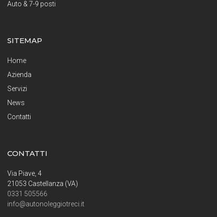
Auto & 7-9 posti
SITEMAP
Home
Azienda
Servizi
News
Contatti
CONTATTI
Via Piave, 4
21053 Castellanza (VA)
0331 505566
info@autonoleggiotreci.it