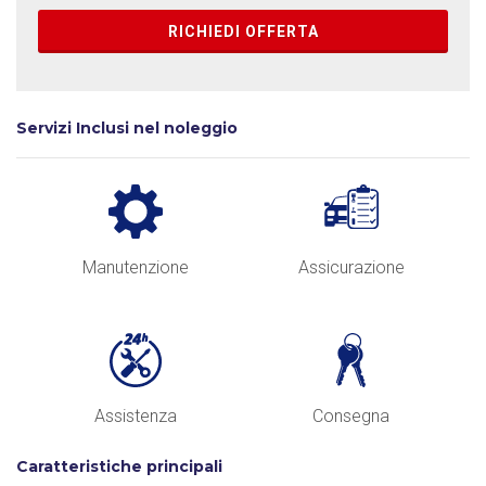
RICHIEDI OFFERTA
Servizi Inclusi nel noleggio
Manutenzione
Assicurazione
Assistenza
Consegna
Caratteristiche principali