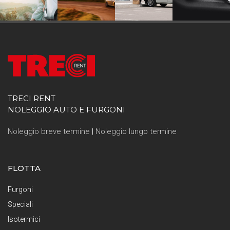
TRECI RENT
NOLEGGIO AUTO E FURGONI
Noleggio breve termine
|
Noleggio lungo termine
FLOTTA
Furgoni
Speciali
Isotermici