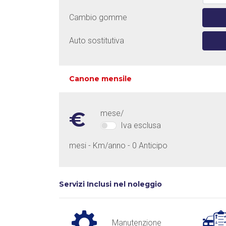
Cambio gomme
Auto sostitutiva
Canone mensile
€
mese/
Iva esclusa
mesi - Km/anno - 0 Anticipo
Servizi Inclusi nel noleggio
Manutenzione