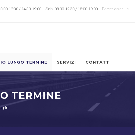
08:00-12:30 / 14.30-19:00 – Sab: 08:00-12:30 / 18:00-19:00 – Domenica chiusi
IO LUNGO TERMINE
SERVIZI
CONTATTI
GO TERMINE
ug-In