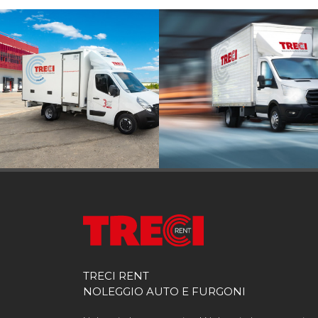
TRECI RENT
NOLEGGIO AUTO E FURGONI