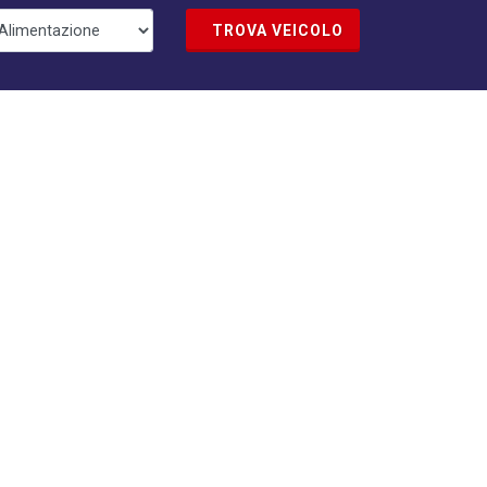
TROVA VEICOLO