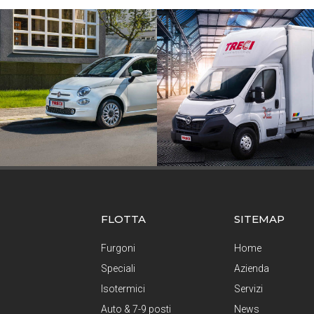
FLOTTA
SITEMAP
Furgoni
Home
Speciali
Azienda
Isotermici
Servizi
Auto & 7-9 posti
News