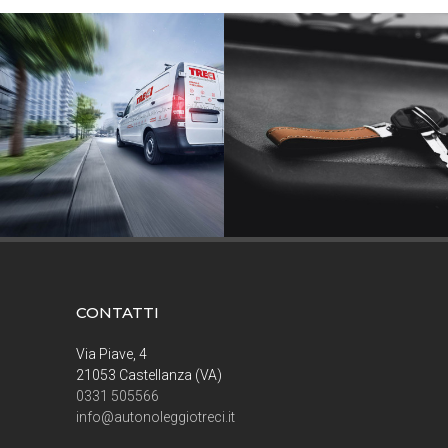
CONTATTI
Via Piave, 4
21053 Castellanza (VA)
0331 505566
info@autonoleggiotreci.it