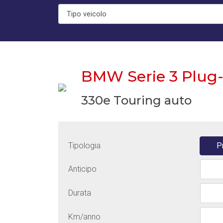
BMW Serie 3 Plug-
330e Touring auto
Tipologia
P
Anticipo
Durata
Km/anno